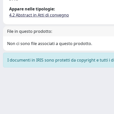
Appare nelle tipologie:
4.2 Abstract in Atti di convegno
File in questo prodotto:
Non ci sono file associati a questo prodotto.
I documenti in IRIS sono protetti da copyright e tutti i di