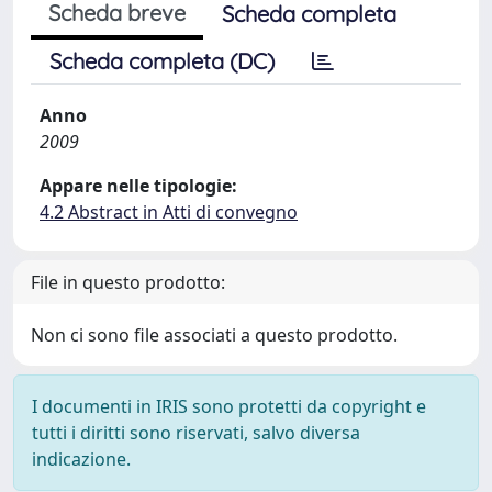
Scheda breve
Scheda completa
Scheda completa (DC)
Anno
2009
Appare nelle tipologie:
4.2 Abstract in Atti di convegno
File in questo prodotto:
Non ci sono file associati a questo prodotto.
I documenti in IRIS sono protetti da copyright e
tutti i diritti sono riservati, salvo diversa
indicazione.