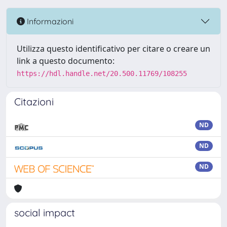
Informazioni
Utilizza questo identificativo per citare o creare un
link a questo documento:
https://hdl.handle.net/20.500.11769/108255
Citazioni
ND
ND
ND
social impact