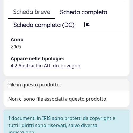
Scheda breve
Scheda completa
Scheda completa (DC)
Anno
2003
Appare nelle tipologie:
4.2 Abstract in Atti di convegno
File in questo prodotto:
Non ci sono file associati a questo prodotto.
I documenti in IRIS sono protetti da copyright e
tutti i diritti sono riservati, salvo diversa
indicazione.