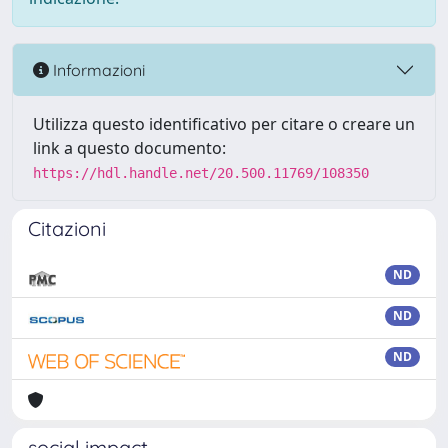
Informazioni
Utilizza questo identificativo per citare o creare un
link a questo documento:
https://hdl.handle.net/20.500.11769/108350
Citazioni
ND
ND
ND
social impact