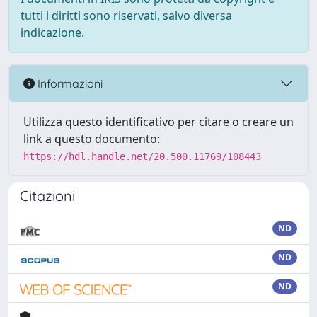
tutti i diritti sono riservati, salvo diversa
indicazione.
Informazioni
Utilizza questo identificativo per citare o creare un
link a questo documento:
https://hdl.handle.net/20.500.11769/108443
Citazioni
ND
ND
ND