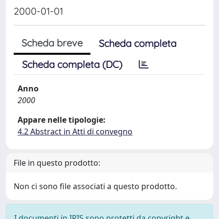
2000-01-01
Scheda breve
Scheda completa
Scheda completa (DC)
Anno
2000
Appare nelle tipologie:
4.2 Abstract in Atti di convegno
File in questo prodotto:
Non ci sono file associati a questo prodotto.
I documenti in IRIS sono protetti da copyright e