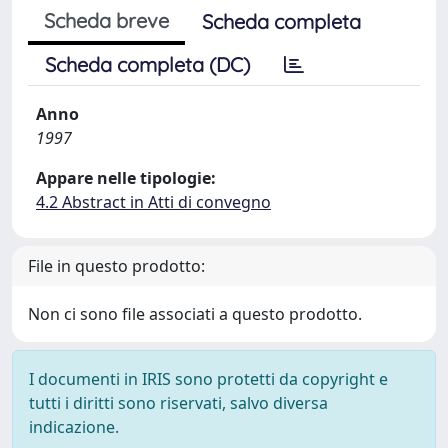
Scheda breve
Scheda completa
Scheda completa (DC)
Anno
1997
Appare nelle tipologie:
4.2 Abstract in Atti di convegno
File in questo prodotto:
Non ci sono file associati a questo prodotto.
I documenti in IRIS sono protetti da copyright e
tutti i diritti sono riservati, salvo diversa
indicazione.