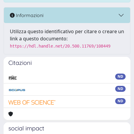
Informazioni
Utilizza questo identificativo per citare o creare un
link a questo documento:
https://hdl.handle.net/20.500.11769/108449
Citazioni
ND
ND
ND
social impact