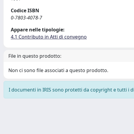
Codice ISBN
0-7803-4078-7
Appare nelle tipologie:
4.1 Contributo in Atti di convegno
File in questo prodotto:
Non ci sono file associati a questo prodotto.
I documenti in IRIS sono protetti da copyright e tutti i di