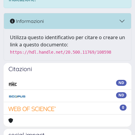
Informazioni
Utilizza questo identificativo per citare o creare un
link a questo documento:
https://hdl.handle.net/20.500.11769/108598
Citazioni
ND
ND
0
social impact