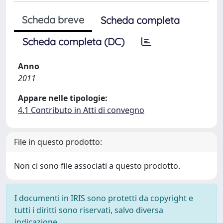
Scheda breve
Scheda completa
Scheda completa (DC)
Anno
2011
Appare nelle tipologie:
4.1 Contributo in Atti di convegno
File in questo prodotto:
Non ci sono file associati a questo prodotto.
I documenti in IRIS sono protetti da copyright e
tutti i diritti sono riservati, salvo diversa
indicazione.