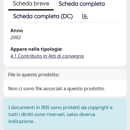
Scheda breve
Scheda completa
Scheda completa (DC)
Anno
2002
Appare nelle tipologie:
4.1 Contributo in Atti di convegno
File in questo prodotto:
Non ci sono file associati a questo prodotto.
I documenti in IRIS sono protetti da copyright e
tutti i diritti sono riservati, salvo diversa
indicazione.