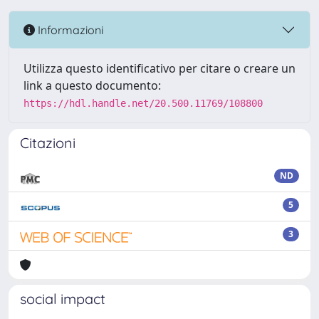
Informazioni
Utilizza questo identificativo per citare o creare un
link a questo documento:
https://hdl.handle.net/20.500.11769/108800
Citazioni
ND
5
3
social impact