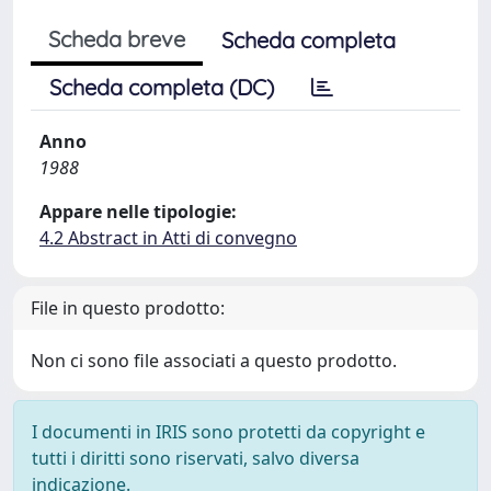
Scheda breve
Scheda completa
Scheda completa (DC)
Anno
1988
Appare nelle tipologie:
4.2 Abstract in Atti di convegno
File in questo prodotto:
Non ci sono file associati a questo prodotto.
I documenti in IRIS sono protetti da copyright e
tutti i diritti sono riservati, salvo diversa
indicazione.