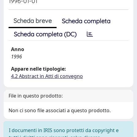
1996-01-01
Scheda breve
Scheda completa
Scheda completa (DC)
Anno
1996
Appare nelle tipologie:
4.2 Abstract in Atti di convegno
File in questo prodotto:
Non ci sono file associati a questo prodotto.
I documenti in IRIS sono protetti da copyright e