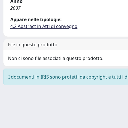
Anno
2007
Appare nelle tipologie:
4.2 Abstract in Atti di convegno
File in questo prodotto:
Non ci sono file associati a questo prodotto.
I documenti in IRIS sono protetti da copyright e tutti i di