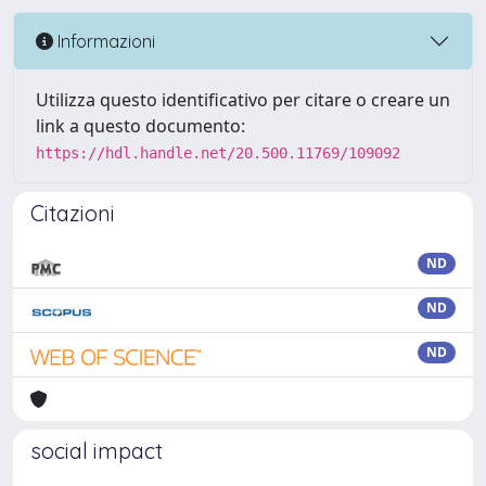
Informazioni
Utilizza questo identificativo per citare o creare un
link a questo documento:
https://hdl.handle.net/20.500.11769/109092
Citazioni
ND
ND
ND
social impact