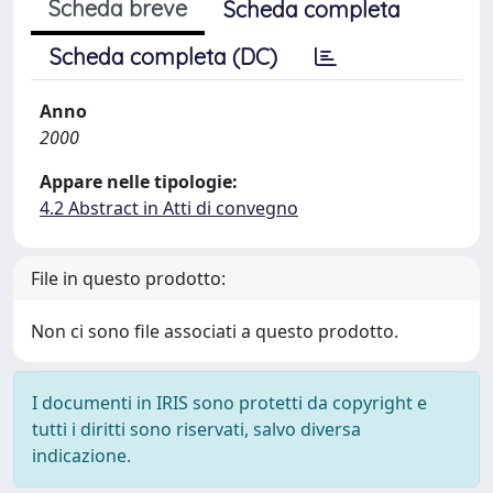
Scheda breve
Scheda completa
Scheda completa (DC)
Anno
2000
Appare nelle tipologie:
4.2 Abstract in Atti di convegno
File in questo prodotto:
Non ci sono file associati a questo prodotto.
I documenti in IRIS sono protetti da copyright e
tutti i diritti sono riservati, salvo diversa
indicazione.