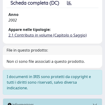
Scheda completa (DC)
Anno
2002
Appare nelle tipologie:
2.1 Contributo in volume (Capitolo o Saggio)
File in questo prodotto:
Non ci sono file associati a questo prodotto.
I documenti in IRIS sono protetti da copyright e
tutti i diritti sono riservati, salvo diversa
indicazione.
Informazioni