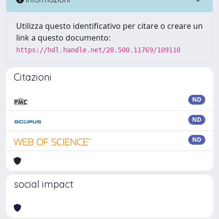
Utilizza questo identificativo per citare o creare un
link a questo documento:
https://hdl.handle.net/20.500.11769/109110
Citazioni
ND
ND
ND
social impact