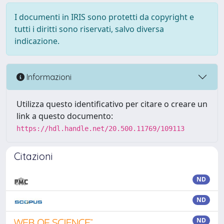
I documenti in IRIS sono protetti da copyright e
tutti i diritti sono riservati, salvo diversa
indicazione.
Informazioni
Utilizza questo identificativo per citare o creare un
link a questo documento:
https://hdl.handle.net/20.500.11769/109113
Citazioni
ND
ND
ND