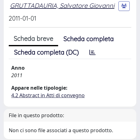
GRUTTADAURIA, Salvatore Giovanni
2011-01-01
Scheda breve
Scheda completa
Scheda completa (DC)
Anno
2011
Appare nelle tipologie:
4.2 Abstract in Atti di convegno
File in questo prodotto:
Non ci sono file associati a questo prodotto.