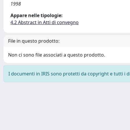
1998
Appare nelle tipologie:
4.2 Abstract in Atti di convegno
File in questo prodotto:
Non ci sono file associati a questo prodotto.
I documenti in IRIS sono protetti da copyright e tutti i di