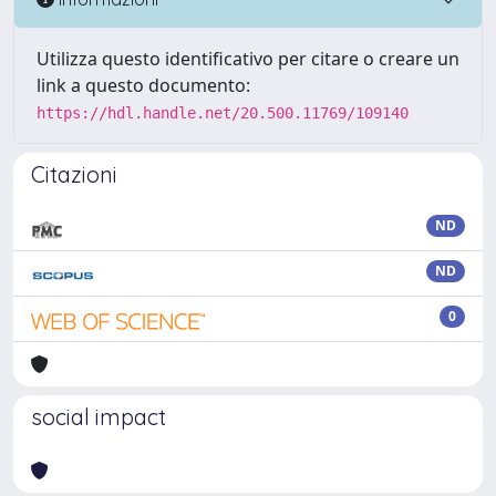
Utilizza questo identificativo per citare o creare un
link a questo documento:
https://hdl.handle.net/20.500.11769/109140
Citazioni
ND
ND
0
social impact