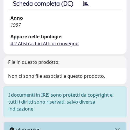
Scheda completa (DC)
Anno
1997
Appare nelle tipologie:
4.2 Abstract in Atti di convegno
File in questo prodotto:
Non ci sono file associati a questo prodotto.
I documenti in IRIS sono protetti da copyright e
tutti i diritti sono riservati, salvo diversa
indicazione.
Informazioni