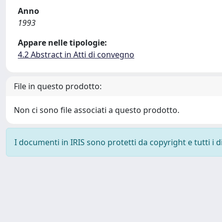
Anno
1993
Appare nelle tipologie:
4.2 Abstract in Atti di convegno
File in questo prodotto:
Non ci sono file associati a questo prodotto.
I documenti in IRIS sono protetti da copyright e tutti i di