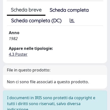
Scheda breve
Scheda completa
Scheda completa (DC)
Anno
1982
Appare nelle tipologie:
4.3 Poster
File in questo prodotto:
Non ci sono file associati a questo prodotto.
I documenti in IRIS sono protetti da copyright e
tutti i diritti sono riservati, salvo diversa
indicazione.