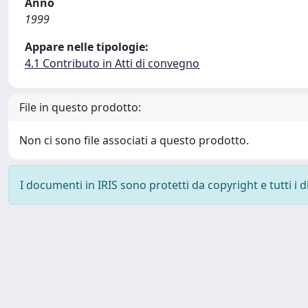
Anno
1999
Appare nelle tipologie:
4.1 Contributo in Atti di convegno
File in questo prodotto:
Non ci sono file associati a questo prodotto.
I documenti in IRIS sono protetti da copyright e tutti i di