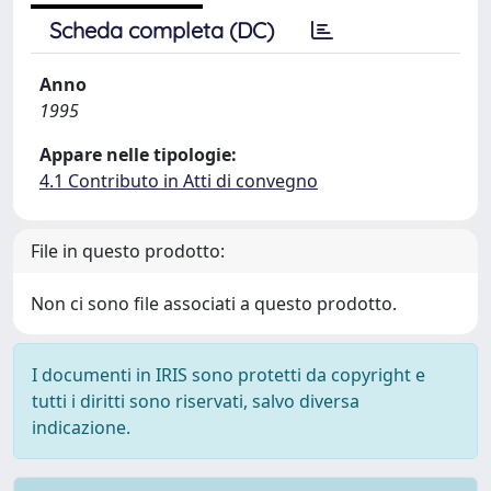
Scheda completa (DC)
Anno
1995
Appare nelle tipologie:
4.1 Contributo in Atti di convegno
File in questo prodotto:
Non ci sono file associati a questo prodotto.
I documenti in IRIS sono protetti da copyright e
tutti i diritti sono riservati, salvo diversa
indicazione.