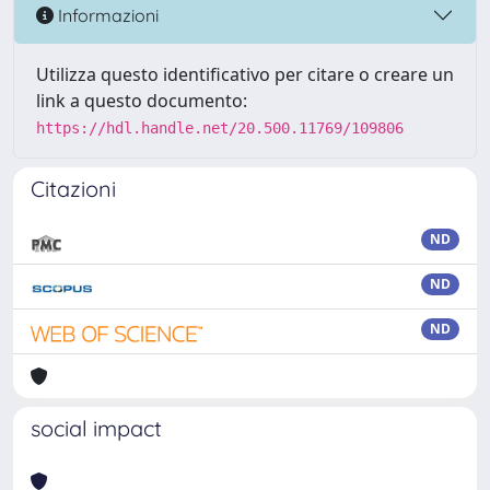
Informazioni
Utilizza questo identificativo per citare o creare un
link a questo documento:
https://hdl.handle.net/20.500.11769/109806
Citazioni
ND
ND
ND
social impact