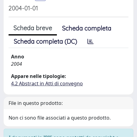
2004-01-01
Scheda breve
Scheda completa
Scheda completa (DC)
Anno
2004
Appare nelle tipologie:
4.2 Abstract in Atti di convegno
File in questo prodotto:
Non ci sono file associati a questo prodotto.