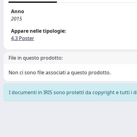
Anno
2015
Appare nelle tipologie:
4.3 Poster
File in questo prodotto:
Non ci sono file associati a questo prodotto.
I documenti in IRIS sono protetti da copyright e tutti i di