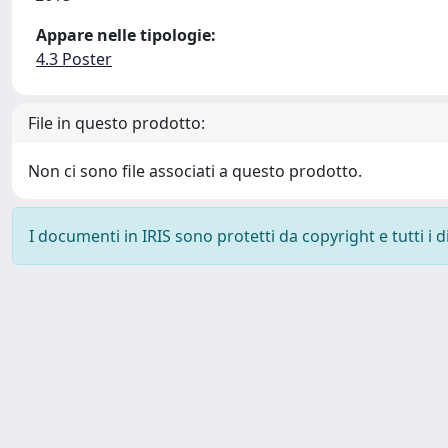
Appare nelle tipologie:
4.3 Poster
File in questo prodotto:
Non ci sono file associati a questo prodotto.
I documenti in IRIS sono protetti da copyright e tutti i di