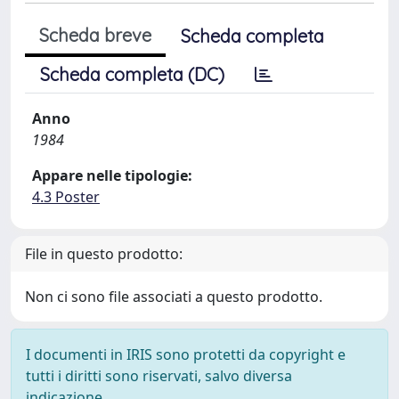
Scheda breve
Scheda completa
Scheda completa (DC)
Anno
1984
Appare nelle tipologie:
4.3 Poster
File in questo prodotto:
Non ci sono file associati a questo prodotto.
I documenti in IRIS sono protetti da copyright e
tutti i diritti sono riservati, salvo diversa
indicazione.