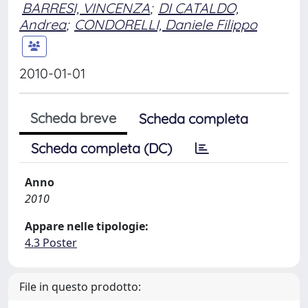
BARRESI, VINCENZA
;
DI CATALDO,
Andrea
;
CONDORELLI, Daniele Filippo
2010-01-01
Scheda breve
Scheda completa
Scheda completa (DC)
Anno
2010
Appare nelle tipologie:
4.3 Poster
File in questo prodotto: