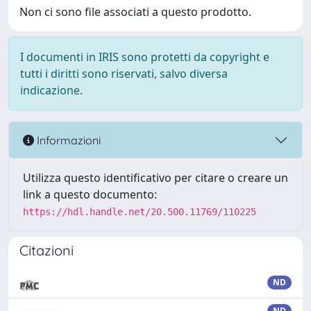
Non ci sono file associati a questo prodotto.
I documenti in IRIS sono protetti da copyright e
tutti i diritti sono riservati, salvo diversa
indicazione.
Informazioni
Utilizza questo identificativo per citare o creare un
link a questo documento:
https://hdl.handle.net/20.500.11769/110225
Citazioni
ND
ND