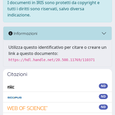
I documenti in IRIS sono protetti da copyright e
tutti i diritti sono riservati, salvo diversa
indicazione.
Informazioni
Utilizza questo identificativo per citare o creare un
link a questo documento:
https://hdl.handle.net/20.500.11769/110371
Citazioni
ND
ND
ND