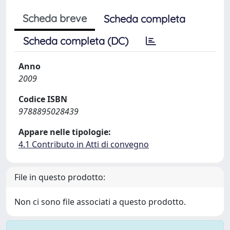
Scheda breve
Scheda completa
Scheda completa (DC)
Anno
2009
Codice ISBN
9788895028439
Appare nelle tipologie:
4.1 Contributo in Atti di convegno
File in questo prodotto:
Non ci sono file associati a questo prodotto.