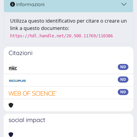
Informazioni
Utilizza questo identificativo per citare o creare un
link a questo documento:
https://hdl.handle.net/20.500.11769/110386
Citazioni
ND
ND
ND
social impact