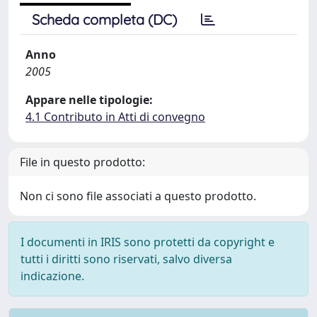
Scheda completa (DC)
Anno
2005
Appare nelle tipologie:
4.1 Contributo in Atti di convegno
File in questo prodotto:
Non ci sono file associati a questo prodotto.
I documenti in IRIS sono protetti da copyright e
tutti i diritti sono riservati, salvo diversa
indicazione.