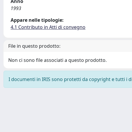
Anno
1993
Appare nelle tipologie:
4.1 Contributo in Atti di convegno
File in questo prodotto:
Non ci sono file associati a questo prodotto.
I documenti in IRIS sono protetti da copyright e tutti i di