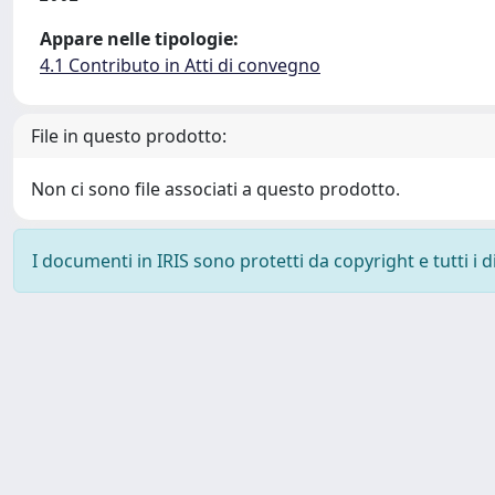
Appare nelle tipologie:
4.1 Contributo in Atti di convegno
File in questo prodotto:
Non ci sono file associati a questo prodotto.
I documenti in IRIS sono protetti da copyright e tutti i di