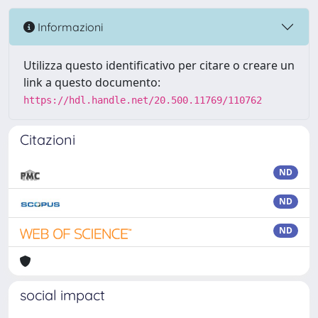
Informazioni
Utilizza questo identificativo per citare o creare un
link a questo documento:
https://hdl.handle.net/20.500.11769/110762
Citazioni
ND
ND
ND
social impact