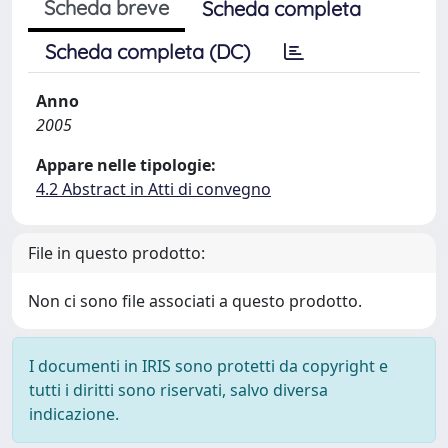
Scheda breve
Scheda completa
Scheda completa (DC)
Anno
2005
Appare nelle tipologie:
4.2 Abstract in Atti di convegno
File in questo prodotto:
Non ci sono file associati a questo prodotto.
I documenti in IRIS sono protetti da copyright e
tutti i diritti sono riservati, salvo diversa
indicazione.