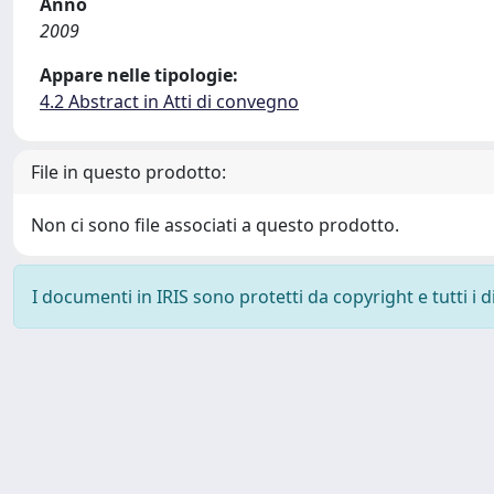
Anno
2009
Appare nelle tipologie:
4.2 Abstract in Atti di convegno
File in questo prodotto:
Non ci sono file associati a questo prodotto.
I documenti in IRIS sono protetti da copyright e tutti i di