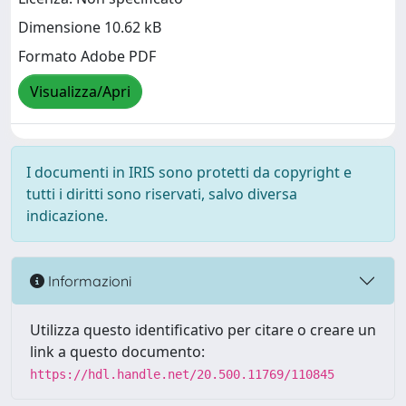
Dimensione 10.62 kB
Formato Adobe PDF
Visualizza/Apri
I documenti in IRIS sono protetti da copyright e
tutti i diritti sono riservati, salvo diversa
indicazione.
Informazioni
Utilizza questo identificativo per citare o creare un
link a questo documento:
https://hdl.handle.net/20.500.11769/110845