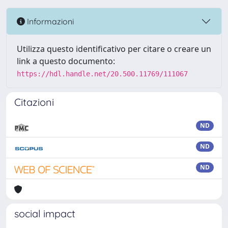
Informazioni
Utilizza questo identificativo per citare o creare un
link a questo documento:
https://hdl.handle.net/20.500.11769/111067
Citazioni
ND
ND
ND
social impact