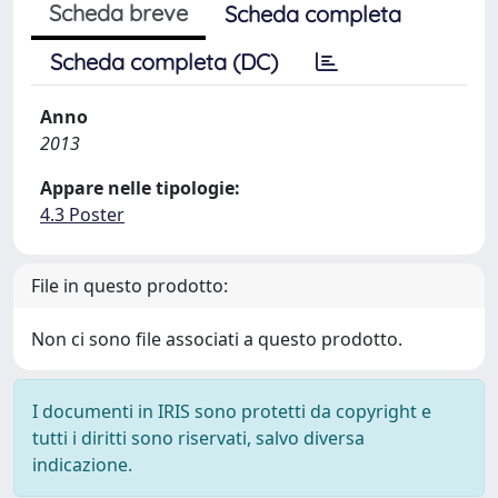
Scheda breve
Scheda completa
Scheda completa (DC)
Anno
2013
Appare nelle tipologie:
4.3 Poster
File in questo prodotto:
Non ci sono file associati a questo prodotto.
I documenti in IRIS sono protetti da copyright e
tutti i diritti sono riservati, salvo diversa
indicazione.