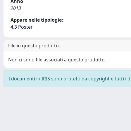
Anno
2013
Appare nelle tipologie:
4.3 Poster
File in questo prodotto:
Non ci sono file associati a questo prodotto.
I documenti in IRIS sono protetti da copyright e tutti i di