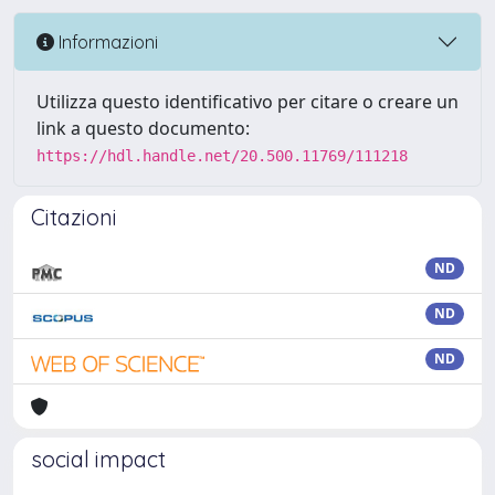
Informazioni
Utilizza questo identificativo per citare o creare un
link a questo documento:
https://hdl.handle.net/20.500.11769/111218
Citazioni
ND
ND
ND
social impact