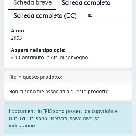
Scheda breve
Scheda completa
Scheda completa (DC)
Anno
2005
Appare nelle tipologie:
4.1 Contributo in Atti di convegno
File in questo prodotto:
Non ci sono file associati a questo prodotto.
I documenti in IRIS sono protetti da copyright e
tutti i diritti sono riservati, salvo diversa
indicazione.