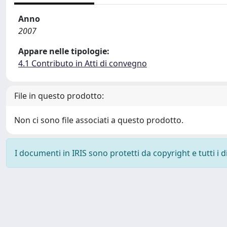
Anno
2007
Appare nelle tipologie:
4.1 Contributo in Atti di convegno
File in questo prodotto:
Non ci sono file associati a questo prodotto.
I documenti in IRIS sono protetti da copyright e tutti i di