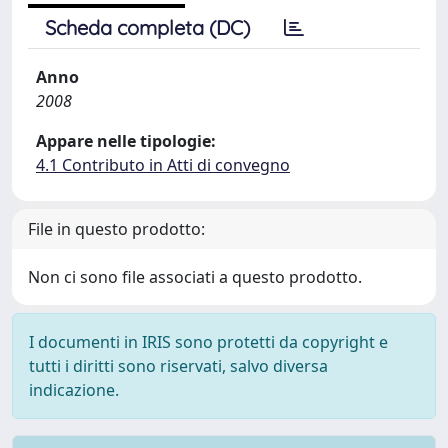
Scheda completa (DC)
Anno
2008
Appare nelle tipologie:
4.1 Contributo in Atti di convegno
File in questo prodotto:
Non ci sono file associati a questo prodotto.
I documenti in IRIS sono protetti da copyright e
tutti i diritti sono riservati, salvo diversa
indicazione.