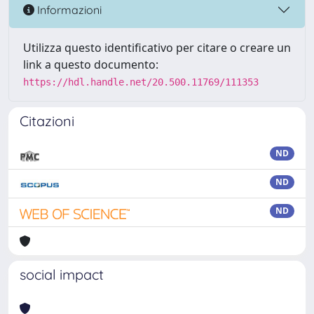
Informazioni
Utilizza questo identificativo per citare o creare un
link a questo documento:
https://hdl.handle.net/20.500.11769/111353
Citazioni
ND
ND
ND
social impact