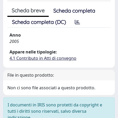
Scheda breve
Scheda completa
Scheda completa (DC)
Anno
2005
Appare nelle tipologie:
4.1 Contributo in Atti di convegno
File in questo prodotto:
Non ci sono file associati a questo prodotto.
I documenti in IRIS sono protetti da copyright e
tutti i diritti sono riservati, salvo diversa
indicazione.