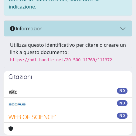
indicazione.
Informazioni
Utilizza questo identificativo per citare o creare un
link a questo documento:
https://hdl.handle.net/20.500.11769/111372
Citazioni
ND
ND
ND