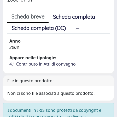
Scheda breve
Scheda completa
Scheda completa (DC)
Anno
2008
Appare nelle tipologie:
4.1 Contributo in Atti di convegno
File in questo prodotto:
Non ci sono file associati a questo prodotto.
I documenti in IRIS sono protetti da copyright e
tutti i diritti sono riservati, salvo diversa