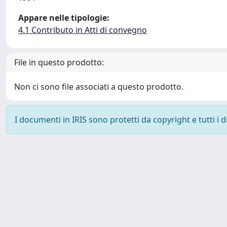
Appare nelle tipologie:
4.1 Contributo in Atti di convegno
File in questo prodotto:
Non ci sono file associati a questo prodotto.
I documenti in IRIS sono protetti da copyright e tutti i di