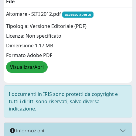
File
Altomare - SITI 2012.pdf
accesso aperto
Tipologia: Versione Editoriale (PDF)
Licenza: Non specificato
Dimensione 1.17 MB
Formato Adobe PDF
Visualizza/Apri
I documenti in IRIS sono protetti da copyright e
tutti i diritti sono riservati, salvo diversa
indicazione.
Informazioni