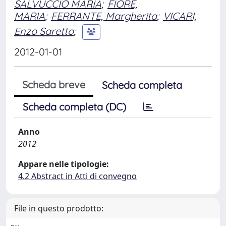
SALVUCCIO MARIA
;
FIORE,
MARIA
;
FERRANTE, Margherita
;
VICARI,
Enzo Saretto
;
2012-01-01
Scheda breve
Scheda completa
Scheda completa (DC)
Anno
2012
Appare nelle tipologie:
4.2 Abstract in Atti di convegno
File in questo prodotto: