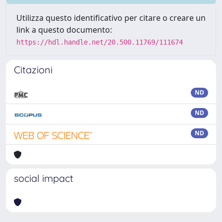
Utilizza questo identificativo per citare o creare un
link a questo documento:
https://hdl.handle.net/20.500.11769/111674
Citazioni
ND
ND
ND
social impact