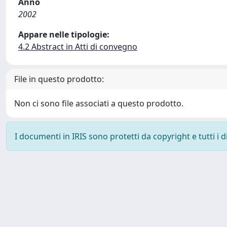
Anno
2002
Appare nelle tipologie:
4.2 Abstract in Atti di convegno
File in questo prodotto:
Non ci sono file associati a questo prodotto.
I documenti in IRIS sono protetti da copyright e tutti i di