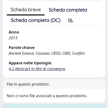
Scheda breve
Scheda completa
Scheda completa (DC)
Anno
2013
Parole chiave
Ancient Greece; Cassava; CBSD; CMD; Conflict
Appare nelle tipologie:
4.2 Abstract in Atti di convegno
File in questo prodotto:
Non ci sono file associati a questo prodotto.