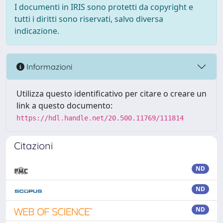
I documenti in IRIS sono protetti da copyright e
tutti i diritti sono riservati, salvo diversa
indicazione.
Informazioni
Utilizza questo identificativo per citare o creare un
link a questo documento:
https://hdl.handle.net/20.500.11769/111814
Citazioni
ND
ND
ND