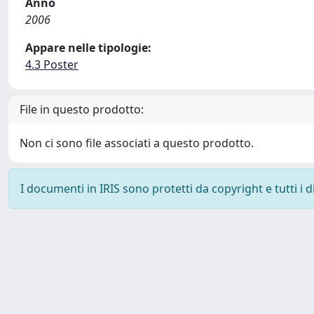
Anno
2006
Appare nelle tipologie:
4.3 Poster
File in questo prodotto:
Non ci sono file associati a questo prodotto.
I documenti in IRIS sono protetti da copyright e tutti i di