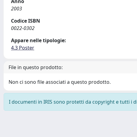
Anno
2003
Codice ISBN
0022-0302
Appare nelle tipologie:
4.3 Poster
File in questo prodotto:
Non ci sono file associati a questo prodotto.
I documenti in IRIS sono protetti da copyright e tutti i di