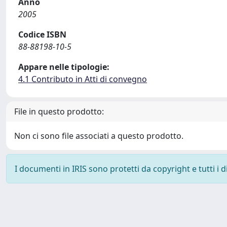
Anno
2005
Codice ISBN
88-88198-10-5
Appare nelle tipologie:
4.1 Contributo in Atti di convegno
File in questo prodotto:
Non ci sono file associati a questo prodotto.
I documenti in IRIS sono protetti da copyright e tutti i di