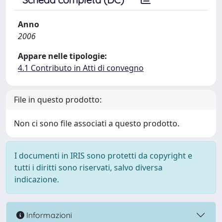
Anno
2006
Appare nelle tipologie:
4.1 Contributo in Atti di convegno
File in questo prodotto:
Non ci sono file associati a questo prodotto.
I documenti in IRIS sono protetti da copyright e
tutti i diritti sono riservati, salvo diversa
indicazione.
Informazioni