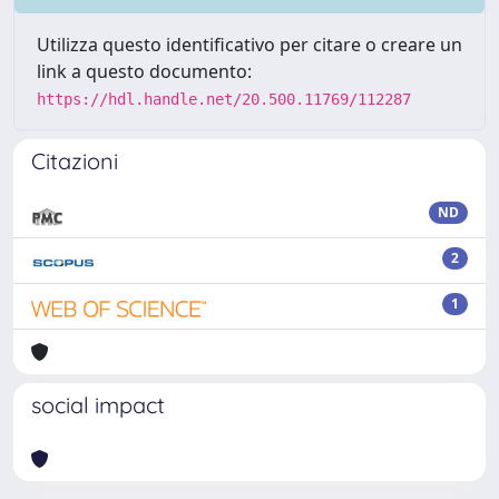
Utilizza questo identificativo per citare o creare un
link a questo documento:
https://hdl.handle.net/20.500.11769/112287
Citazioni
ND
2
1
social impact