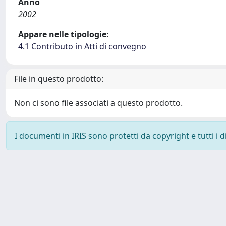
Anno
2002
Appare nelle tipologie:
4.1 Contributo in Atti di convegno
File in questo prodotto:
Non ci sono file associati a questo prodotto.
I documenti in IRIS sono protetti da copyright e tutti i di