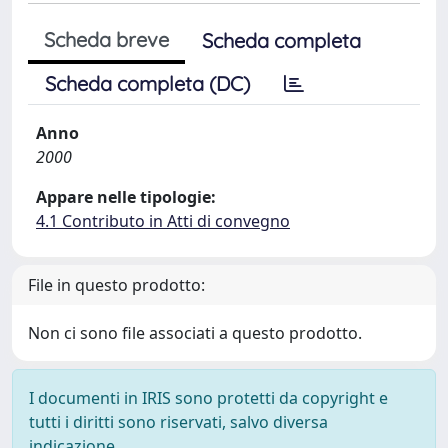
Scheda breve
Scheda completa
Scheda completa (DC)
Anno
2000
Appare nelle tipologie:
4.1 Contributo in Atti di convegno
File in questo prodotto:
Non ci sono file associati a questo prodotto.
I documenti in IRIS sono protetti da copyright e
tutti i diritti sono riservati, salvo diversa
indicazione.