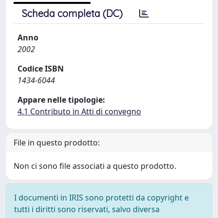
Scheda completa (DC)
Anno
2002
Codice ISBN
1434-6044
Appare nelle tipologie:
4.1 Contributo in Atti di convegno
File in questo prodotto:
Non ci sono file associati a questo prodotto.
I documenti in IRIS sono protetti da copyright e
tutti i diritti sono riservati, salvo diversa