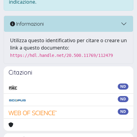
indicazione.
Informazioni
Utilizza questo identificativo per citare o creare un
link a questo documento:
https://hdl.handle.net/20.500.11769/112479
Citazioni
ND
ND
ND